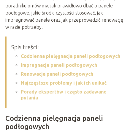
poradniku omówimy, jak prawidłowo dbać o panele
podłogowe, jakie środki czystości stosować, jak
impregnować panele oraz jak przeprowadzić renowację
w razie potrzeby.
Spis treści:
Codzienna pielęgnacja paneli podłogowych
Impregnacja paneli podłogowych
Renowacja paneli podłogowych
Najczęstsze problemy i jak ich unikać
Porady ekspertów i często zadawane
pytania
Codzienna pielęgnacja paneli
podłogowych