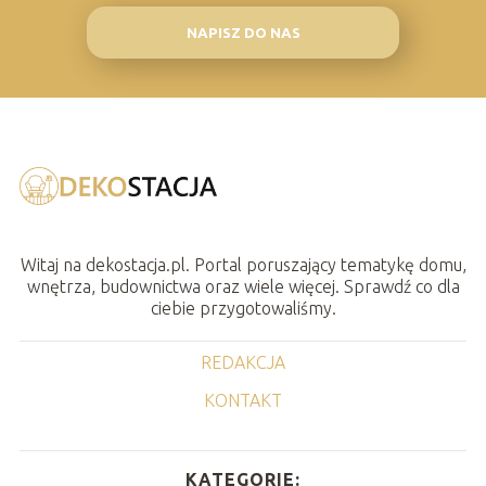
NAPISZ DO NAS
Witaj na dekostacja.pl. Portal poruszający tematykę domu,
wnętrza, budownictwa oraz wiele więcej. Sprawdź co dla
ciebie przygotowaliśmy.
REDAKCJA
KONTAKT
KATEGORIE: