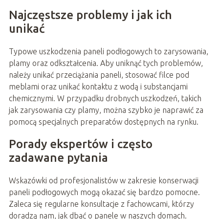
Najczęstsze problemy i jak ich
unikać
Typowe uszkodzenia paneli podłogowych to zarysowania,
plamy oraz odkształcenia. Aby uniknąć tych problemów,
należy unikać przeciążania paneli, stosować filce pod
meblami oraz unikać kontaktu z wodą i substancjami
chemicznymi. W przypadku drobnych uszkodzeń, takich
jak zarysowania czy plamy, można szybko je naprawić za
pomocą specjalnych preparatów dostępnych na rynku.
Porady ekspertów i często
zadawane pytania
Wskazówki od profesjonalistów w zakresie konserwacji
paneli podłogowych mogą okazać się bardzo pomocne.
Zaleca się regularne konsultacje z fachowcami, którzy
doradzą nam, jak dbać o panele w naszych domach.