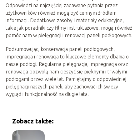
Odpowiedzi na najczęściej zadawane pytania przez
użytkowników również mogą być cennym źródłem
informacji. Dodatkowe zasoby i materiały edukacyjne,
takie jak poradniki czy filmy instruktażowe, mogą również
pomóc nam w pielęgnacji i renowacji paneli podłogowych.
Podsumowując, konserwacja paneli podłogowych,
impregnacja i renowacja to kluczowe elementy dbania o
nasze podłogi. Regularna pielęgnacja, impregnacja oraz
renowacja pozwolą nam cieszyć się pięknymi i trwałymi
podłogami przez wiele lat. Pamiętajmy o odpowiedniej
pielęgnacji naszych paneli, aby zachować ich świeży
wygląd i funkcjonalność na długie lata.
Zobacz także: