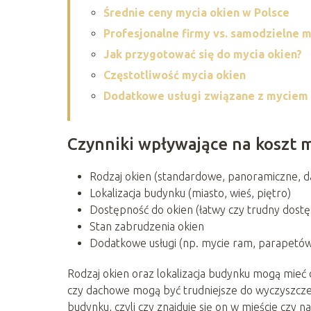
Średnie ceny mycia okien w Polsce
Profesjonalne firmy vs. samodzielne m
Jak przygotować się do mycia okien?
Częstotliwość mycia okien
Dodatkowe usługi związane z myciem
Czynniki wpływające na koszt 
Rodzaj okien (standardowe, panoramiczne, 
Lokalizacja budynku (miasto, wieś, piętro)
Dostępność do okien (łatwy czy trudny dostę
Stan zabrudzenia okien
Dodatkowe usługi (np. mycie ram, parapetó
Rodzaj okien oraz lokalizacja budynku mogą mieć
czy dachowe mogą być trudniejsze do wyczyszcze
budynku, czyli czy znajduje się on w mieście czy 