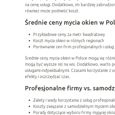
na cenę usługi. Dodatkowo, im bardziej zabrudzon
również może podnieść koszt.
Średnie ceny mycia okien w Po
Przykładowe ceny za metr kwadratowy
Koszt mycia okien w różnych regionach
Porównanie cen firm profesjonalnych i usług
Średnie ceny mycia okien w Polsce mogą się różni
mogą być wyższe niż na wsi. Dodatkowo, warto p
usługami indywidualnymi. Czasami korzystanie z 
efekty i oszczędzać czas.
Profesjonalne firmy vs. samodz
Zalety i wady korzystania z usług profesjona
Koszty związane z samodzielnym myciem okien
Porady dotyczące wyboru firmy myjącej okn