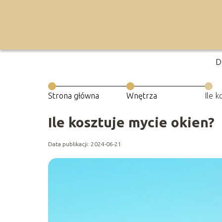
D
Strona główna
Wnętrza
Ile k
Ile kosztuje mycie okien?
Data publikacji: 2024-06-21