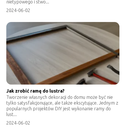
nietypowego i stwo...
2024-06-02
Jak zrobić ramę do lustra?
Tworzenie własnych dekoracji do domu może być nie
tylko satysfakcjonujące, ale także ekscytujące. Jednym z
popularnych projektów DIY jest wykonanie ramy do
lust...
2024-06-02