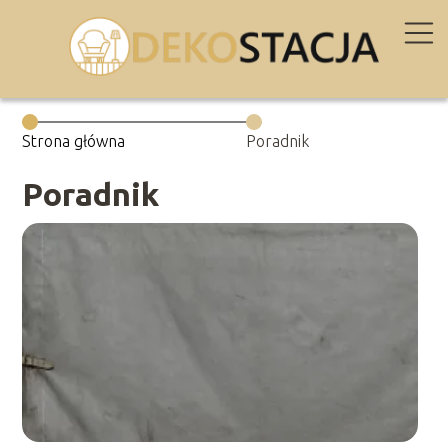
Strona główna
Poradnik
Poradnik