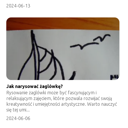
2024-06-13
Jak narysować żaglówkę?
Rysowanie żaglówki może być fascynującym i
relaksującym zajęciem, które pozwala rozwijać swoją
kreatywność i umiejętności artystyczne. Warto nauczyć
się tej umi...
2024-06-06