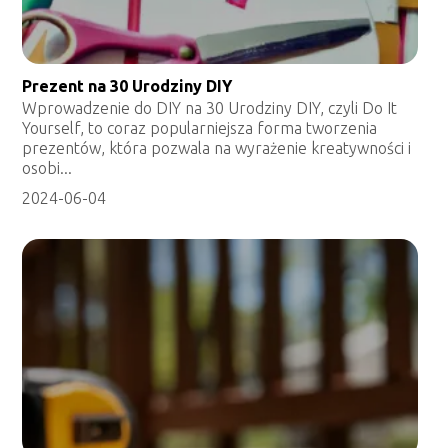
Prezent na 30 Urodziny DIY
Wprowadzenie do DIY na 30 Urodziny DIY, czyli Do It
Yourself, to coraz popularniejsza forma tworzenia
prezentów, która pozwala na wyrażenie kreatywności i
osobi...
2024-06-04