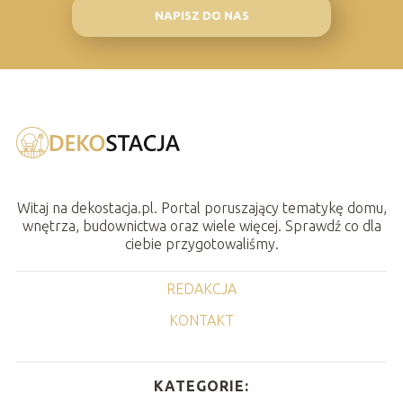
NAPISZ DO NAS
Witaj na dekostacja.pl. Portal poruszający tematykę domu,
wnętrza, budownictwa oraz wiele więcej. Sprawdź co dla
ciebie przygotowaliśmy.
REDAKCJA
KONTAKT
KATEGORIE: