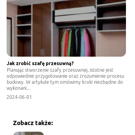
Jak zrobić szafę przesuwną?
Planując stworzenie szafy przesuwnej, istotne jest
odpowiednie przygotowanie oraz zrozumienie procesu
budowy. W artykule tym omówimy kroki niezbędne do
wykonani...
2024-06-01
Zobacz także: