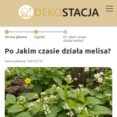
Strona główna
Ogród
Po Jakim czasie
działa melisa?
Po Jakim czasie działa melisa?
Data publikacji: 2024-07-22