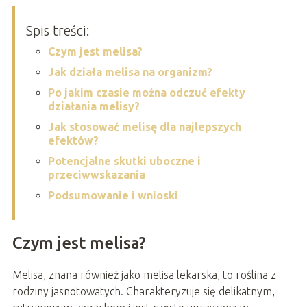
Spis treści:
Czym jest melisa?
Jak działa melisa na organizm?
Po jakim czasie można odczuć efekty
działania melisy?
Jak stosować melisę dla najlepszych
efektów?
Potencjalne skutki uboczne i
przeciwwskazania
Podsumowanie i wnioski
Czym jest melisa?
Melisa, znana również jako melisa lekarska, to roślina z
rodziny jasnotowatych. Charakteryzuje się delikatnym,