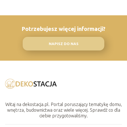
Potrzebujesz więcej informacji?
NAPISZ DO NAS
Witaj na dekostacja.pl. Portal poruszający tematykę domu,
wnętrza, budownictwa oraz wiele więcej. Sprawdź co dla
ciebie przygotowaliśmy.