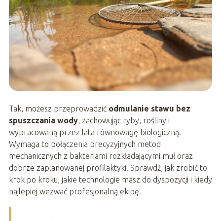
Tak, możesz przeprowadzić
odmulanie stawu bez
spuszczania wody
, zachowując ryby, rośliny i
wypracowaną przez lata równowagę biologiczną.
Wymaga to połączenia precyzyjnych metod
mechanicznych z bakteriami rozkładającymi muł oraz
dobrze zaplanowanej profilaktyki. Sprawdź, jak zrobić to
krok po kroku, jakie technologie masz do dyspozycji i kiedy
najlepiej wezwać profesjonalną ekipę.