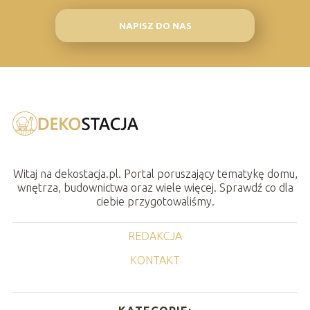
NAPISZ DO NAS
Witaj na dekostacja.pl. Portal poruszający tematykę domu,
wnętrza, budownictwa oraz wiele więcej. Sprawdź co dla
ciebie przygotowaliśmy.
REDAKCJA
KONTAKT