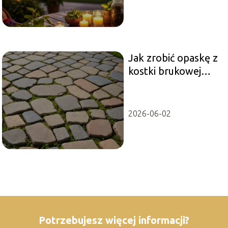
Jak zrobić opaskę z
kostki brukowej
wokół domu?
2026-06-02
Potrzebujesz więcej informacji?