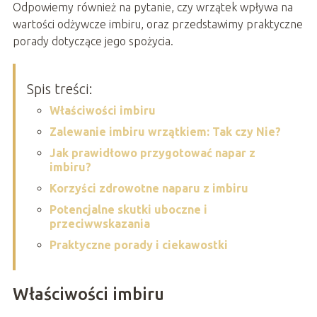
Odpowiemy również na pytanie, czy wrzątek wpływa na
wartości odżywcze imbiru, oraz przedstawimy praktyczne
porady dotyczące jego spożycia.
Spis treści:
Właściwości imbiru
Zalewanie imbiru wrzątkiem: Tak czy Nie?
Jak prawidłowo przygotować napar z
imbiru?
Korzyści zdrowotne naparu z imbiru
Potencjalne skutki uboczne i
przeciwwskazania
Praktyczne porady i ciekawostki
Właściwości imbiru