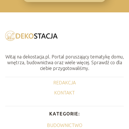
Witaj na dekostacja.pl. Portal poruszający tematykę domu,
wnętrza, budownictwa oraz wiele więcej. Sprawdź co dla
ciebie przygotowaliśmy.
REDAKCJA
KONTAKT
KATEGORIE:
BUDOWNICTWO