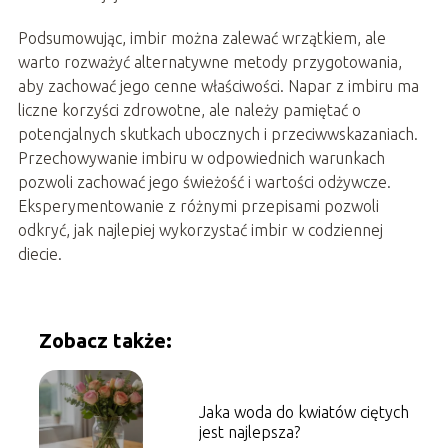
Podsumowując, imbir można zalewać wrzątkiem, ale
warto rozważyć alternatywne metody przygotowania,
aby zachować jego cenne właściwości. Napar z imbiru ma
liczne korzyści zdrowotne, ale należy pamiętać o
potencjalnych skutkach ubocznych i przeciwwskazaniach.
Przechowywanie imbiru w odpowiednich warunkach
pozwoli zachować jego świeżość i wartości odżywcze.
Eksperymentowanie z różnymi przepisami pozwoli
odkryć, jak najlepiej wykorzystać imbir w codziennej
diecie.
Zobacz także:
Jaka woda do kwiatów ciętych
jest najlepsza?