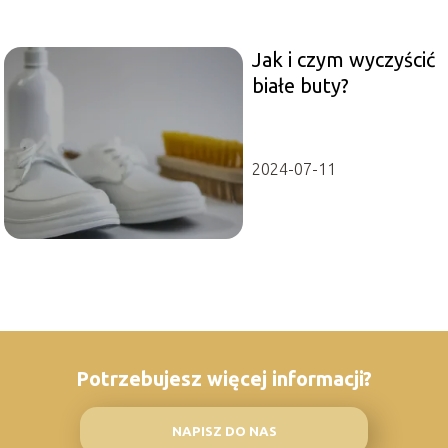
Jak i czym wyczyścić
białe buty?
2024-07-11
Potrzebujesz więcej informacji?
NAPISZ DO NAS