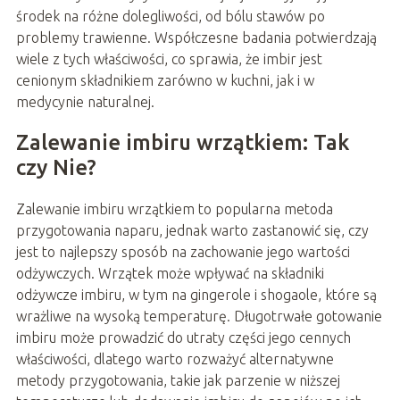
środek na różne dolegliwości, od bólu stawów po
problemy trawienne. Współczesne badania potwierdzają
wiele z tych właściwości, co sprawia, że imbir jest
cenionym składnikiem zarówno w kuchni, jak i w
medycynie naturalnej.
Zalewanie imbiru wrzątkiem: Tak
czy Nie?
Zalewanie imbiru wrzątkiem to popularna metoda
przygotowania naparu, jednak warto zastanowić się, czy
jest to najlepszy sposób na zachowanie jego wartości
odżywczych. Wrzątek może wpływać na składniki
odżywcze imbiru, w tym na gingerole i shogaole, które są
wrażliwe na wysoką temperaturę. Długotrwałe gotowanie
imbiru może prowadzić do utraty części jego cennych
właściwości, dlatego warto rozważyć alternatywne
metody przygotowania, takie jak parzenie w niższej