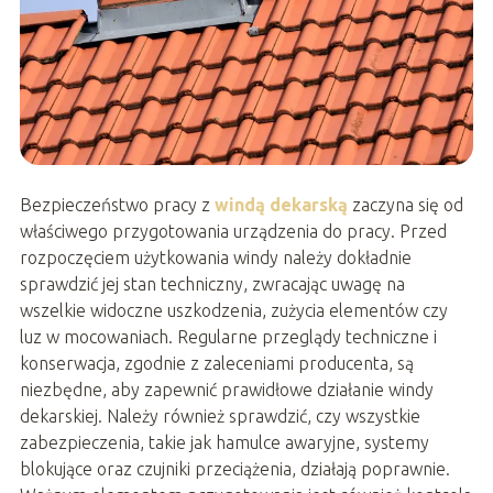
Bezpieczeństwo pracy z
windą dekarską
zaczyna się od
właściwego przygotowania urządzenia do pracy. Przed
rozpoczęciem użytkowania windy należy dokładnie
sprawdzić jej stan techniczny, zwracając uwagę na
wszelkie widoczne uszkodzenia, zużycia elementów czy
luz w mocowaniach. Regularne przeglądy techniczne i
konserwacja, zgodnie z zaleceniami producenta, są
niezbędne, aby zapewnić prawidłowe działanie windy
dekarskiej. Należy również sprawdzić, czy wszystkie
zabezpieczenia, takie jak hamulce awaryjne, systemy
blokujące oraz czujniki przeciążenia, działają poprawnie.