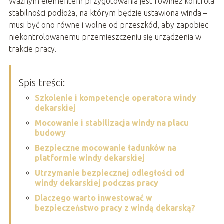
Ważnym elementem przygotowania jest również kontrola
stabilności podłoża, na którym będzie ustawiona winda –
musi być ono równe i wolne od przeszkód, aby zapobiec
niekontrolowanemu przemieszczeniu się urządzenia w
trakcie pracy.
Spis treści:
Szkolenie i kompetencje operatora windy
dekarskiej
Mocowanie i stabilizacja windy na placu
budowy
Bezpieczne mocowanie ładunków na
platformie windy dekarskiej
Utrzymanie bezpiecznej odległości od
windy dekarskiej podczas pracy
Dlaczego warto inwestować w
bezpieczeństwo pracy z windą dekarską?