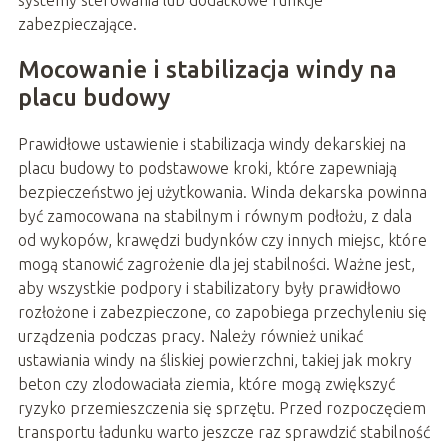
zabezpieczające.
Mocowanie i stabilizacja windy na
placu budowy
Prawidłowe ustawienie i stabilizacja windy dekarskiej na
placu budowy to podstawowe kroki, które zapewniają
bezpieczeństwo jej użytkowania. Winda dekarska powinna
być zamocowana na stabilnym i równym podłożu, z dala
od wykopów, krawędzi budynków czy innych miejsc, które
mogą stanowić zagrożenie dla jej stabilności. Ważne jest,
aby wszystkie podpory i stabilizatory były prawidłowo
rozłożone i zabezpieczone, co zapobiega przechyleniu się
urządzenia podczas pracy. Należy również unikać
ustawiania windy na śliskiej powierzchni, takiej jak mokry
beton czy zlodowaciała ziemia, które mogą zwiększyć
ryzyko przemieszczenia się sprzętu. Przed rozpoczęciem
transportu ładunku warto jeszcze raz sprawdzić stabilność