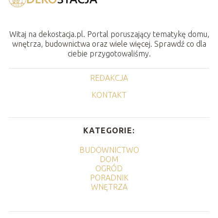
Witaj na dekostacja.pl. Portal poruszający tematykę domu,
wnętrza, budownictwa oraz wiele więcej. Sprawdź co dla
ciebie przygotowaliśmy.
REDAKCJA
KONTAKT
KATEGORIE:
BUDOWNICTWO
DOM
OGRÓD
PORADNIK
WNĘTRZA