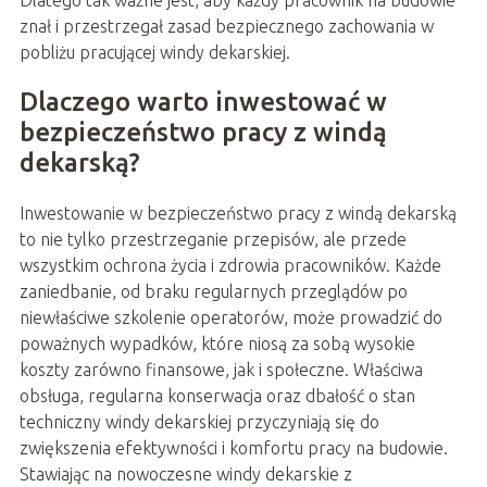
znał i przestrzegał zasad bezpiecznego zachowania w
pobliżu pracującej windy dekarskiej.
Dlaczego warto inwestować w
bezpieczeństwo pracy z windą
dekarską?
Inwestowanie w bezpieczeństwo pracy z windą dekarską
to nie tylko przestrzeganie przepisów, ale przede
wszystkim ochrona życia i zdrowia pracowników. Każde
zaniedbanie, od braku regularnych przeglądów po
niewłaściwe szkolenie operatorów, może prowadzić do
poważnych wypadków, które niosą za sobą wysokie
koszty zarówno finansowe, jak i społeczne. Właściwa
obsługa, regularna konserwacja oraz dbałość o stan
techniczny windy dekarskiej przyczyniają się do
zwiększenia efektywności i komfortu pracy na budowie.
Stawiając na nowoczesne windy dekarskie z