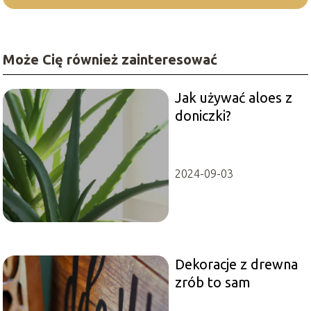
Może Cię również zainteresować
Jak używać aloes z
doniczki?
2024-09-03
Dekoracje z drewna
zrób to sam