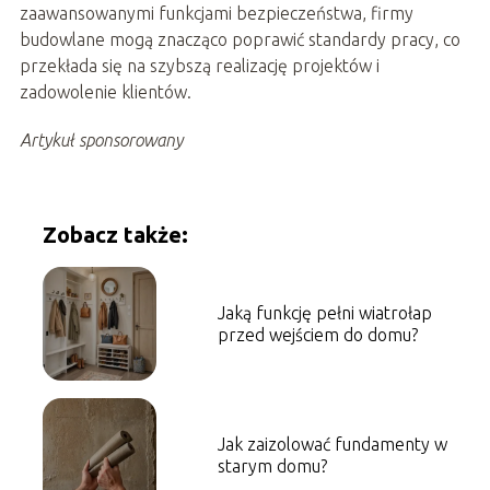
zaawansowanymi funkcjami bezpieczeństwa, firmy
budowlane mogą znacząco poprawić standardy pracy, co
przekłada się na szybszą realizację projektów i
zadowolenie klientów.
Artykuł sponsorowany
Zobacz także:
Jaką funkcję pełni wiatrołap
przed wejściem do domu?
Jak zaizolować fundamenty w
starym domu?